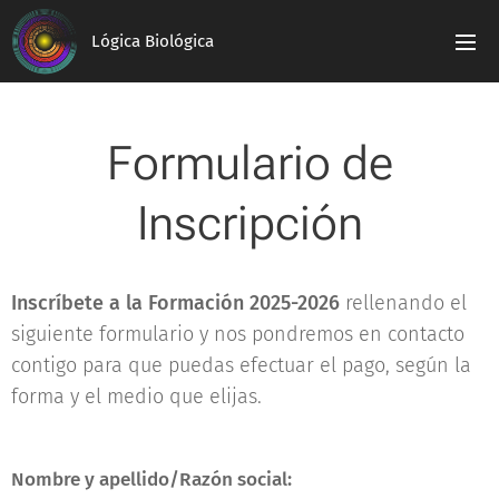
Lógica Biológica
Formulario de
Inscripción
Inscríbete a la Formación 2025-2026
rellenando el
siguiente formulario y nos pondremos en contacto
contigo para que puedas efectuar el pago, según la
forma y el medio que elijas.
Nombre y apellido/Razón social: