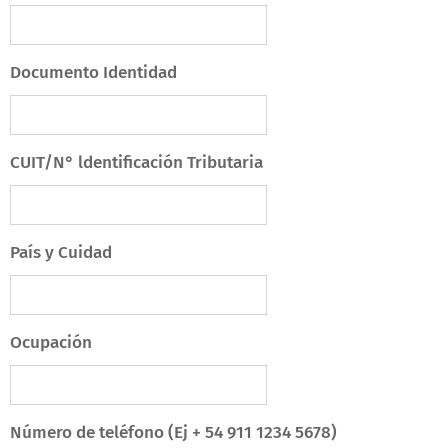
Documento Identidad
CUIT/N° ldentificación Tributaria
País y Cuidad
Ocupación
Número de teléfono (Ej + 54 911 1234 5678)