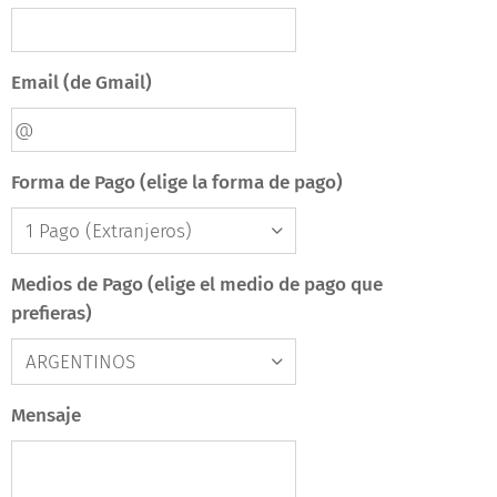
Email (de Gmail)
Forma de Pago (elige la forma de pago)
Medios de Pago (elige el medio de pago que
prefieras)
Mensaje