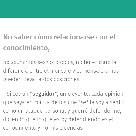
No saber cómo relacionarse con el
conocimiento,
no asumir los sesgos propios, no tener claro la
diferencia entre el mensaje y el mensajero nos
pueden llevar a dos posiciones:
- Si soy un
"seguidor"
, un creyente, cada opinión
que vaya en contra de los que "sé" la voy a sentir
como un ataque personal y querré defenderme,
diciendo que lo que estoy defendiendo es el
conocimiento y no mis creencias.