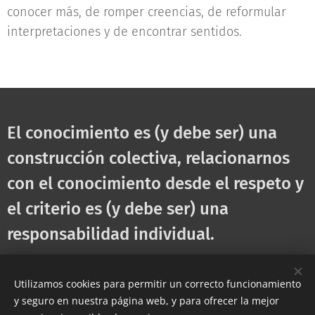
conocer más, de romper creencias, de reformular
interpretaciones y de encontrar sentidos.
El conocimiento es (y debe ser) una
construcción colectiva, relacionarnos
con el conocimiento desde el respeto y
el criterio es (y debe ser) una
responsabilidad individual.
Utilizamos cookies para permitir un correcto funcionamiento
Share
y seguro en nuestra página web, y para ofrecer la mejor