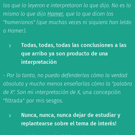
los que lo leyeron e interpretaron lo que dijo. No es lo
mismo lo que dijo
Hamer
, que lo que dicen los
"hamerianos" (que muchas veces ni siquiera han leído
a Hamer).
Todas, todas, todas las conclusiones a las
que arribo ya son producto de una
interpretación
-
Por lo tanto, no puedo defenderlas cómo la verdad
absoluta y mucho menos enseñarlas cómo la "palabra
de X". Son mi interpretación de X,
una concepción
"filtrada" por mis sesgos.
Nunca, nunca, nunca dejar de estudiar y
replantearse sobre el tema de interés!