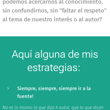
podemos acercarnos al conocimiento,
sin confundirnos, sin "faltar el respeto"
al tema de nuestro interés o al autor?
Aquí alguna de mis
estrategias:
Siempre, siempre, siempre ir a la
fuente!
No es lo mismo lo que dijo X autor, que lo que dicen