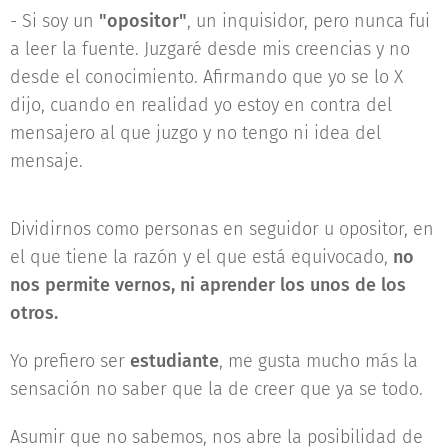
- Si soy un
"opositor"
, un inquisidor, pero nunca fui
a leer la fuente. Juzgaré desde mis creencias y no
desde el conocimiento. Afirmando que yo se lo X
dijo, cuando en realidad yo estoy en contra del
mensajero al que juzgo y no tengo ni idea del
mensaje.
Dividirnos como personas en seguidor u opositor, en
el que tiene la razón y el que está equivocado,
no
nos permite vernos, ni aprender los unos de los
otros.
Yo prefiero ser
estudiante
, me gusta mucho más la
sensación no saber que la de creer que ya se todo.
Asumir que no sabemos, nos abre la posibilidad de