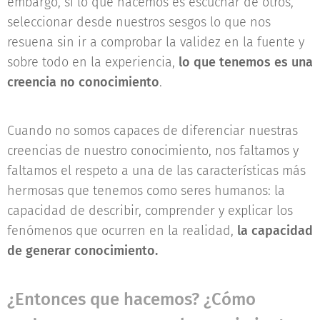
embargo, si lo que hacemos es escuchar de otros,
seleccionar desde nuestros sesgos lo que nos
resuena sin ir a comprobar la validez en la fuente y
sobre todo en la experiencia,
lo que tenemos es una
creencia no conocimiento
.
Cuando no somos capaces de diferenciar nuestras
creencias de nuestro conocimiento, nos faltamos y
faltamos el respeto a una de las características más
hermosas que tenemos como seres humanos: la
capacidad de describir, comprender y explicar los
fenómenos que ocurren en la realidad,
la capacidad
de generar conocimiento.
¿Entonces que hacemos? ¿Cómo