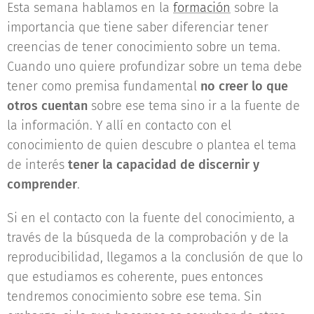
Esta semana hablamos en la
formación
sobre la
importancia que tiene saber diferenciar tener
creencias de tener conocimiento sobre un tema.
Cuando uno quiere profundizar sobre un tema debe
tener como premisa fundamental
no creer lo que
otros cuentan
sobre ese tema sino ir a la fuente de
la información. Y allí en contacto con el
conocimiento de quien descubre o plantea el tema
de interés
tener la capacidad de discernir y
comprender
.
Si en el contacto con la fuente del conocimiento, a
través de la búsqueda de la comprobación y de la
reproducibilidad, llegamos a la conclusión de que lo
que estudiamos es coherente, pues entonces
tendremos conocimiento sobre ese tema. Sin