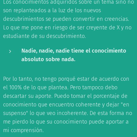
Los conocimientos adquiridos sobre un tema sino no
son replanteados a la luz de los nuevos
descubrimientos se pueden convertir en creencias.
Lo que me pone en riesgo de ser creyente de X y no
estudiante de su descubrimiento.
Nadie, nadie, nadie tiene el conocimiento
absoluto sobre nada.
Por lo tanto, no tengo porqué estar de acuerdo con
el 100% de lo que plantea. Pero tampoco debo
descartar su aporte. Puedo tomar el porcentaje de
conocimiento que encuentro coherente y dejar "en
suspenso" lo que veo incoherente. De esta forma no
me pierdo lo que su conocimiento puede aportar a
mi comprensión.