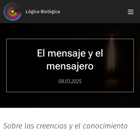
Lógica Biológica
El mensaje y el
mensajero
08.03.2025
Sobre las creencias y el conocimiento